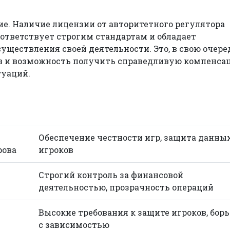
е. Наличие лицензии от авторитетного регулятора
оответствует строгим стандартам и обладает
ествления своей деятельности. Это, в свою очере
ав и возможность получить справедливую компенса
туаций.
Обеспечение честности игр, защита данны
рова
игроков
Строгий контроль за финансовой
деятельностью, прозрачность операций
Высокие требования к защите игроков, борь
с зависимостью