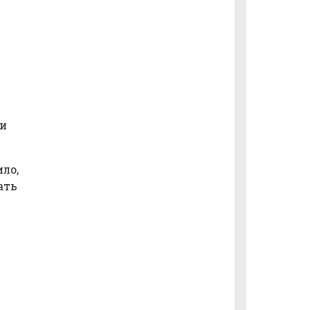
 и
ло,
ать