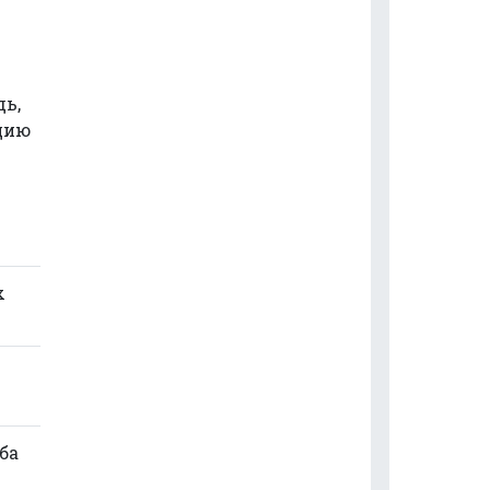
дь,
цию
х
ба