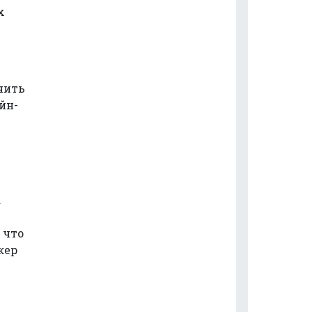
х
чить
айн-
а
 что
кер