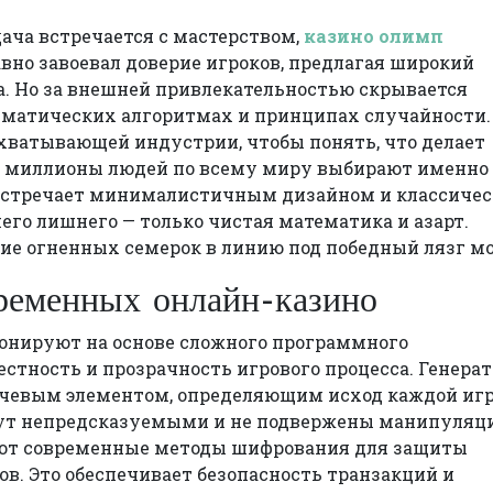
дача встречается с мастерством,
казино олимп
авно завоевал доверие игроков, предлагая широкий
а. Но за внешней привлекательностью скрывается
тематических алгоритмах и принципах случайности.
ахватывающей индустрии, чтобы понять, что делает
 миллионы людей по всему миру выбирают именно
т встречает минималистичным дизайном и классиче
его лишнего — только чистая математика и азарт.
ие огненных семерок в линию под победный лязг мо
ременных онлайн-казино
онируют на основе сложного программного
естность и прозрачность игрового процесса. Генерат
ючевым элементом, определяющим исход каждой иг
дут непредсказуемыми и не подвержены манипуляц
уют современные методы шифрования для защиты
в. Это обеспечивает безопасность транзакций и