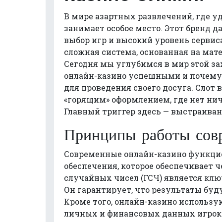
В мире азартных развлечений, где у
занимает особое место. Этот бренд д
выбор игр и высокий уровень сервис
сложная система, основанная на ма
Сегодня мы углубимся в мир этой з
онлайн-казино успешными и почему
для проведения своего досуга. Сло
«горящим» оформлением, где нет нич
Главный триггер здесь — выстраиван
Принципы работы сов
Современные онлайн-казино функци
обеспечения, которое обеспечивает ч
случайных чисел (ГСЧ) является кл
Он гарантирует, что результаты бу
Кроме того, онлайн-казино использ
личных и финансовых данных игроко