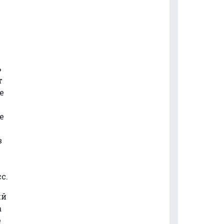
ь
т
е
е
в
с.
ий
а
е