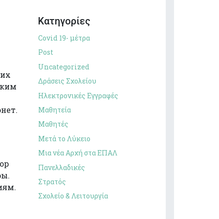
Kατηγορίες
Covid 19- μέτρα
Post
Uncategorized
 их
Δράσεις Σχολείου
ским
Ηλεκτρονικές Εγγραφές
нет.
Μαθητεία
Μαθητές
Μετά το Λύκειο
Μια νέα Αρχή στα ΕΠΑΛ
ор
Πανελλαδικές
ры.
Στρατός
иям.
Σχολείο & Λειτουργία