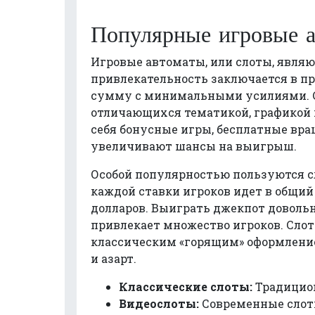
Популярные игровые а
Игровые автоматы, или слоты, явля
привлекательность заключается в п
сумму с минимальными усилиями. Су
отличающихся тематикой, графикой 
себя бонусные игры, бесплатные вр
увеличивают шансы на выигрыш.
Особой популярностью пользуются с
каждой ставки игроков идет в общи
долларов. Выиграть джекпот доволь
привлекает множество игроков. Сл
классическим «горящим» оформление
и азарт.
Классические слоты:
Традицио
Видеослоты:
Современные слот