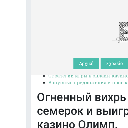
Огненный вихрь удачи
выигрывай по-крупно
Огненный вихрь удачи: почувст
Олимп.
Принципы работы современных 
Популярные игровые автоматы 
Αρχική
Σχολείο
Механики выигрыша в слотах
Стратегии игры в онлайн-казино
Бонусные предложения и прогр
Огненный вихрь
семерок и выиг
казино Олимп.